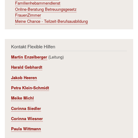
Familienhebammendienst
Online-Beratung Betreuungsgesetz
FrauenZimmer
Meine Chance - Teilzeit-Berufsausbildung
Kontakt Flexible Hilfen
(Leitung)
Martin Enzelberger
Harald Gebhardt
Jakob Heeren
Petra Klein-Schmidt
Meike Michl
Corinna Siedler
Corinna Wiesner
Paula Wittmann