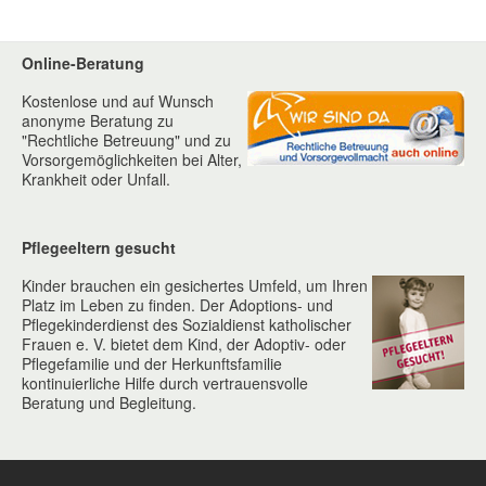
Online-Beratung
Kostenlose und auf Wunsch
anonyme Beratung zu
"Rechtliche Betreuung" und zu
Vorsorgemöglichkeiten bei Alter,
Krankheit oder Unfall.
Pflegeeltern gesucht
Kinder brauchen ein gesichertes Umfeld, um Ihren
Platz im Leben zu finden. Der Adoptions- und
Pflegekinderdienst des Sozialdienst katholischer
Frauen e. V. bietet dem Kind, der Adoptiv- oder
Pflegefamilie und der Herkunftsfamilie
kontinuierliche Hilfe durch vertrauensvolle
Beratung und Begleitung.