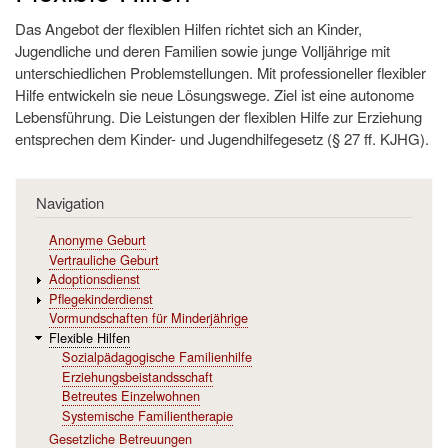
Das Angebot der flexiblen Hilfen richtet sich an Kinder,
Jugendliche und deren Familien sowie junge Volljährige mit
unterschiedlichen Problemstellungen. Mit professioneller flexibler
Hilfe entwickeln sie neue Lösungswege. Ziel ist eine autonome
Lebensführung. Die Leistungen der flexiblen Hilfe zur Erziehung
entsprechen dem Kinder- und Jugendhilfegesetz (§ 27 ff. KJHG).
Navigation
Anonyme Geburt
Vertrauliche Geburt
Adoptionsdienst
Pflegekinderdienst
Vormundschaften für Minderjährige
Flexible Hilfen
Sozialpädagogische Familienhilfe
Erziehungsbeistandsschaft
Betreutes Einzelwohnen
Systemische Familientherapie
Gesetzliche Betreuungen